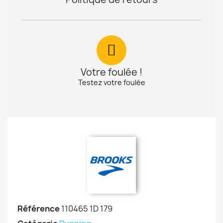
Votre foulée !
Testez votre foulée
Référence
110465 1D 179