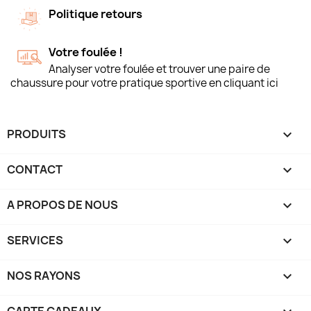
Politique retours
Votre foulée !
Analyser votre foulée et trouver une paire de
chaussure pour votre pratique sportive en cliquant ici
PRODUITS

CONTACT

A PROPOS DE NOUS

SERVICES

NOS RAYONS
