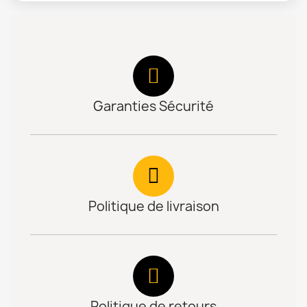
Garanties Sécurité
Politique de livraison
Politique de retours