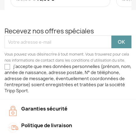
Recevez nos offres spéciales
Vous pouvez vous désinscrire à tout moment. Vous trouverez pour cela
nos informations de contact dans les conditions d'utilisation du site.
j'accepte que mes données personnelles (prénom, nom,
année de naissance, adresse postale, N° de téléphone,
adresse de messagerie, éventuellement coordonnées de
l'entreprise) soient enregistrées et traitées par la société
Tripp Sport.
Garanties sécurité
Politique de livraison