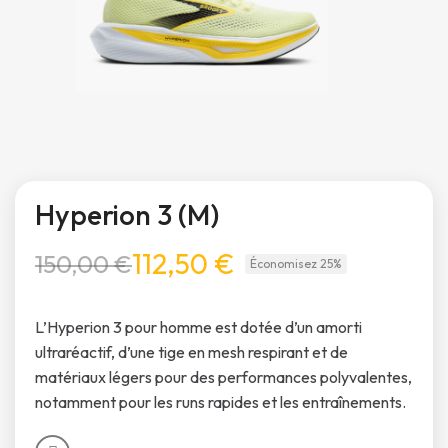
Hyperion 3 (M)
112,50 €
150,00 €
Économisez 25%
L’Hyperion 3 pour homme est dotée d’un amorti
ultraréactif, d’une tige en mesh respirant et de
matériaux légers pour des performances polyvalentes,
notamment pour les runs rapides et les entraînements.