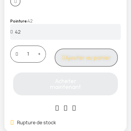
42
Pointure
Ajouter au panier
Acheter
maintenant
Rupture de stock