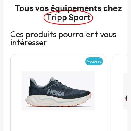
Tous vos équipements chez
Tripp Sport
Ces produits pourraient vous
intéresser
Nouveau