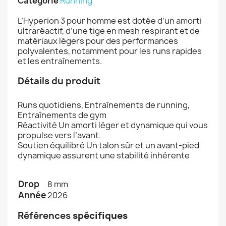
Catégorie
Running
L’Hyperion 3 pour homme est dotée d’un amorti
ultraréactif, d’une tige en mesh respirant et de
matériaux légers pour des performances
polyvalentes, notamment pour les runs rapides
et les entraînements.
Détails du produit
Runs quotidiens, Entraînements de running,
Entraînements de gym
Réactivité Un amorti léger et dynamique qui vous
propulse vers l’avant.
Soutien équilibré Un talon sûr et un avant-pied
dynamique assurent une stabilité inhérente
Drop
8 mm
Année
2026
Références
spécifiques