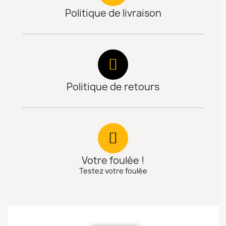
Politique de livraison
Politique de retours
Votre foulée !
Testez votre foulée