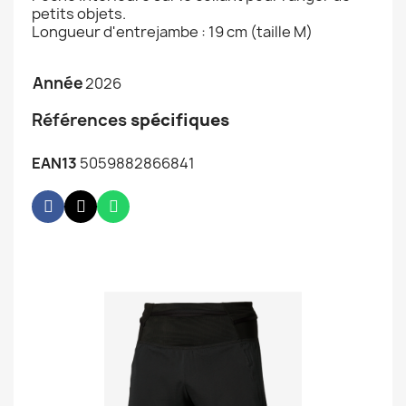
petits objets.
Longueur d'entrejambe : 19 cm (taille M)
Année
2026
Références
spécifiques
EAN13
5059882866841