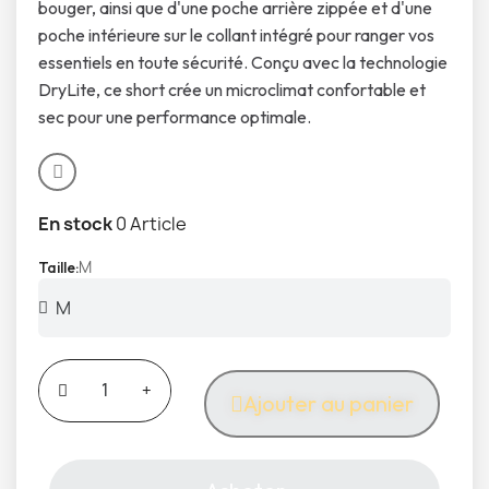
bouger, ainsi que d'une poche arrière zippée et d'une
poche intérieure sur le collant intégré pour ranger vos
essentiels en toute sécurité. Conçu avec la technologie
DryLite, ce short crée un microclimat confortable et
sec pour une performance optimale.
En stock
0 Article
M
Taille
Ajouter au panier