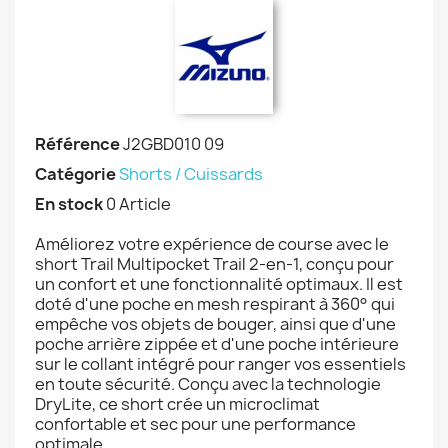
Référence
J2GBD010 09
Catégorie
Shorts / Cuissards
En stock
0 Article
Améliorez votre expérience de course avec le
short Trail Multipocket Trail 2-en-1, conçu pour
un confort et une fonctionnalité optimaux. Il est
doté d'une poche en mesh respirant à 360° qui
empêche vos objets de bouger, ainsi que d'une
poche arrière zippée et d'une poche intérieure
sur le collant intégré pour ranger vos essentiels
en toute sécurité. Conçu avec la technologie
DryLite, ce short crée un microclimat
confortable et sec pour une performance
optimale.