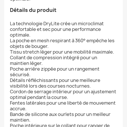
Détails du produit
La technologie DryLite crée un microclimat
confortable et sec pour une performance
optimale.
La poche en mesh respirant à 360° empêche les
objets de bouger.
Tissu stretch léger pour une mobilité maximale.
Collant de compression intégré pour un
maintien léger.
Poche arrière zippée pour un rangement
sécurisé.
Détails réfléchissants pour une meilleure
visibilité lors des courses nocturnes.
Cordon de serrage intérieur pour un ajustement
optimal pendant la course.
Fentes latérales pour une liberté de mouvement
accrue.
Bande de silicone aux ourlets pour un meilleur
maintien.
Poche intérieure sur le collant pour ranger de