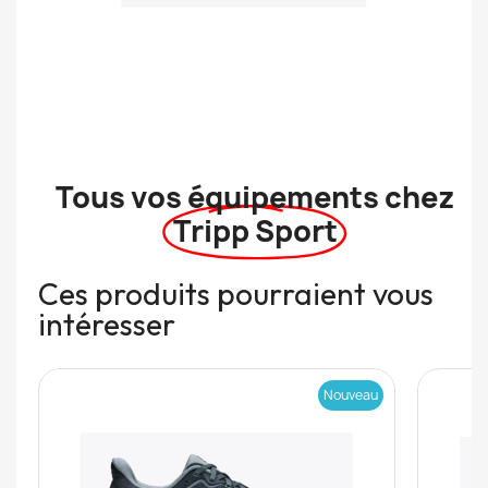
Tous vos équipements chez
Tripp Sport
Ces produits pourraient vous
intéresser
Nouveau