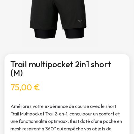
Trail multipocket 2in1 short
(M)
75,00 €
Améliorez votre expérience de course avec le short
Trail Multipocket Trail 2-en-1, conçu pour un confort et
une fonctionnalité optimaux. Il est doté d'une poche en
mesh respirant à 360° qui empêche vos objets de