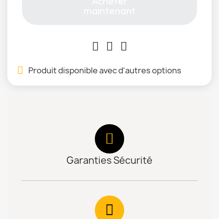
Acheter
maintenant
Produit disponible avec d'autres options
Garanties Sécurité