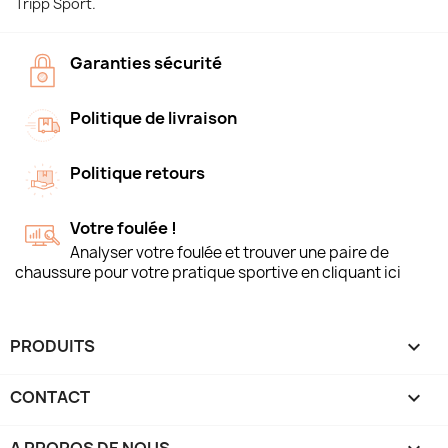
Tripp Sport.
Garanties sécurité
Politique de livraison
Politique retours
Votre foulée !
Analyser votre foulée et trouver une paire de
chaussure pour votre pratique sportive en cliquant ici
PRODUITS

CONTACT
