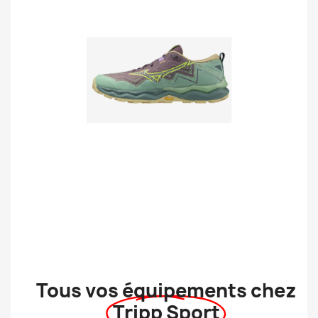
Tous vos équipements chez
Tripp Sport