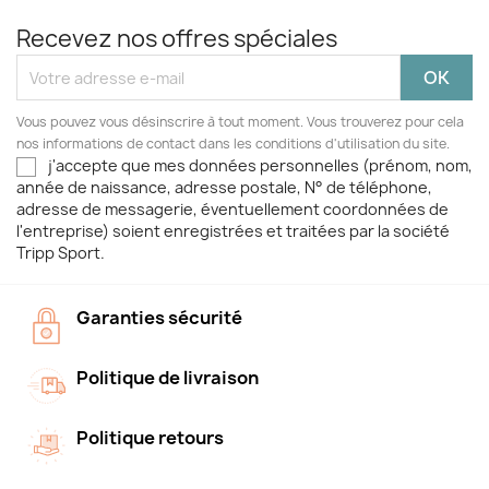
Recevez nos offres spéciales
Vous pouvez vous désinscrire à tout moment. Vous trouverez pour cela
nos informations de contact dans les conditions d'utilisation du site.
j'accepte que mes données personnelles (prénom, nom,
année de naissance, adresse postale, N° de téléphone,
adresse de messagerie, éventuellement coordonnées de
l'entreprise) soient enregistrées et traitées par la société
Tripp Sport.
Garanties sécurité
Politique de livraison
Politique retours