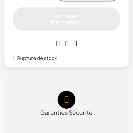
Acheter
maintenant
Rupture de stock
Garanties Sécurité