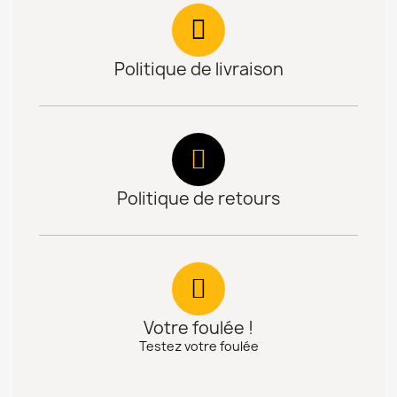
Politique de livraison
Politique de retours
Votre foulée !
Testez votre foulée