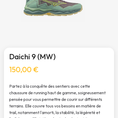
Daichi 9 (MW)
150,00 €
Partez à la conquête des sentiers avec cette
chaussure de running haut de gamme, soigneusement
pensée pour vous permettre de courir sur différents
terrains. Elle couvre tous vos besoins en matière de
trail, notamment l'amorti, la stabilité, la légèreté et