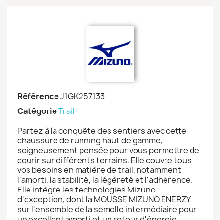
Référence
J1GK257133
Catégorie
Trail
Partez à la conquête des sentiers avec cette
chaussure de running haut de gamme,
soigneusement pensée pour vous permettre de
courir sur différents terrains. Elle couvre tous
vos besoins en matière de trail, notamment
l'amorti, la stabilité, la légèreté et l'adhérence.
Elle intègre les technologies Mizuno
d'exception, dont la MOUSSE MIZUNO ENERZY
sur l'ensemble de la semelle intermédiaire pour
un excellent amorti et un retour d'énergie