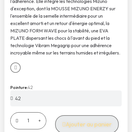
l'adhérence. Elle intègre les technologies Mizuno
d'exception, dont la MOUSSE MIZUNO ENERZY sur
l'ensemble de la semelle intermédiaire pour un
excellent amorti et un retour d'énergie optimal, la
MIZUNO FORM WAVE pour la stabilité, une EVA
PLATE dispersant les chocs à l'avant du pied et la
technologie Vibram Megagrip pour une adhérence
incroyable même sur les terrains humides et irréguliers.
42
Pointure
Ajouter au panier