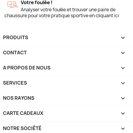
Votre foulée !
Analyser votre foulée et trouver une paire de
chaussure pour votre pratique sportive en cliquant ici
PRODUITS

CONTACT

A PROPOS DE NOUS

SERVICES

NOS RAYONS

CARTE CADEAUX

NOTRE SOCIÉTÉ
