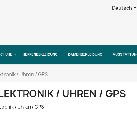
Deutsch
CHUHE
HERRENBEKLEIDUNG
DAMENBEKLEIDUNG
AUSSTATTUN
ktronik / Uhren / GPS
LEKTRONIK / UHREN / GPS
ktronik / Uhren / GPS