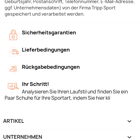
Geburtsjahr, Postanschrift, Telefonnummer, E-Mail-Adresse,
ggf. Unternehmensdaten) von der Firma Tripp Sport
gespeichert und verarbeitet werden.
Sicherheitsgarantien
Lieferbedingungen
Rückgabebedingungen
Ihr Schritt!
Analysieren Sie Ihren Laufstil und finden Sie ein
Paar Schuhe für Ihre Sportart, indem Sie hier kli
ARTIKEL

UNTERNEHMEN
