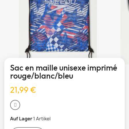
Sac en maille unisexe imprimé
rouge/blanc/bleu
21,99 €
Auf Lager
1 Artikel