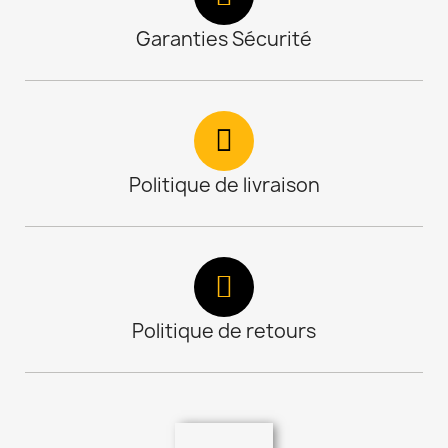
Garanties Sécurité
Politique de livraison
Politique de retours