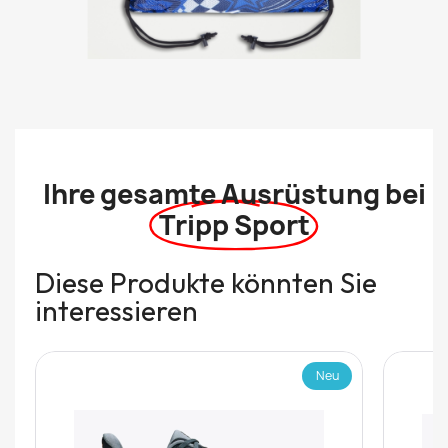
Ihre gesamte Ausrüstung bei
Tripp Sport
Diese Produkte könnten Sie
interessieren
Neu