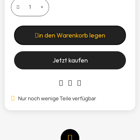
in den Warenkorb legen
Jetzt kaufen
Nur noch wenige Teile verfügbar