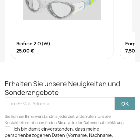
Quick View
Biofuse 2.0 (W)
Earplu
25,00 €
7,50 €
Erhalten Sie unsere Neuigkeiten und
Sonderangebote
Sie können Ihr Einverständnis jederzeit widerrufen. Unsere
Kontaktinformationen finden Sie u. a. in der Datenschutzerklärung.
Ich bin damit einverstanden, dass meine
personenbezogenen Daten (Vorname, Nachname,