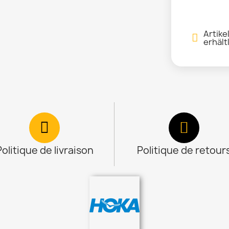
Artike
erhält
Politique de livraison
Politique de retour