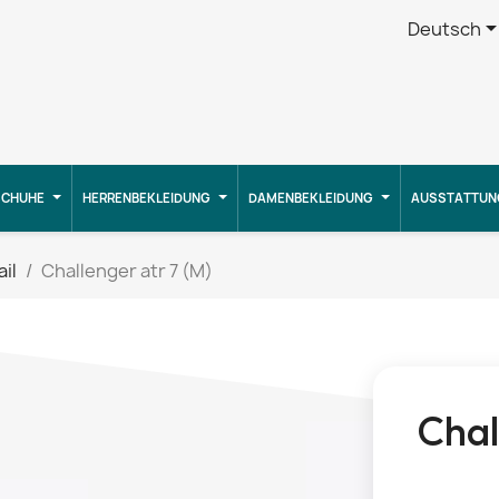
Deutsch
CHUHE
HERRENBEKLEIDUNG
DAMENBEKLEIDUNG
AUSSTATTUN
ail
Challenger atr 7 (M)
Chal