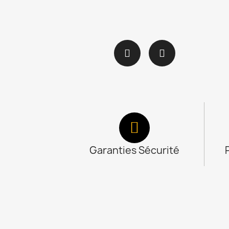
Garanties Sécurité