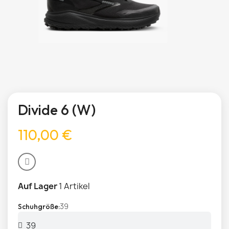
Divide 6 (W)
110,00 €
Auf Lager
1 Artikel
39
Schuhgröße