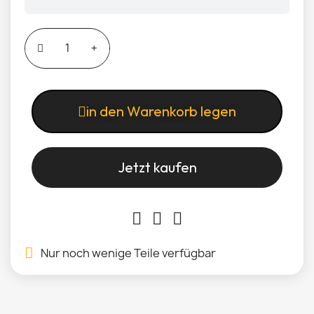
in den Warenkorb legen
Jetzt kaufen
Nur noch wenige Teile verfügbar