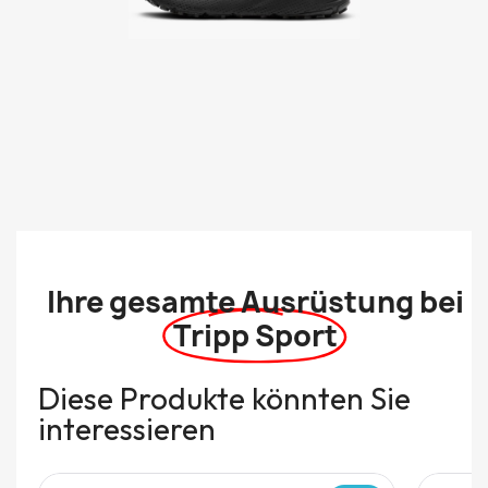
Ihre gesamte Ausrüstung bei
Tripp Sport
Diese Produkte könnten Sie
interessieren