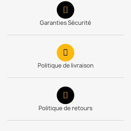
Garanties Sécurité
Politique de livraison
Politique de retours