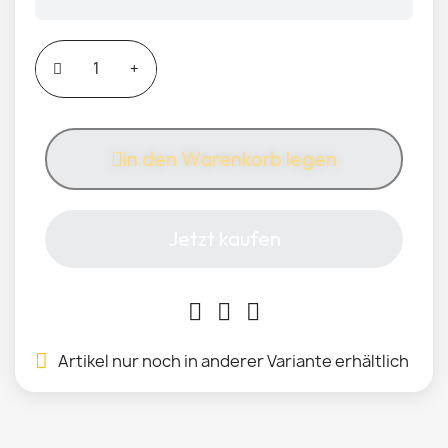
in den Warenkorb legen
Jetzt kaufen
Artikel nur noch in anderer Variante erhältlich