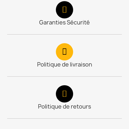
Garanties Sécurité
Politique de livraison
Politique de retours