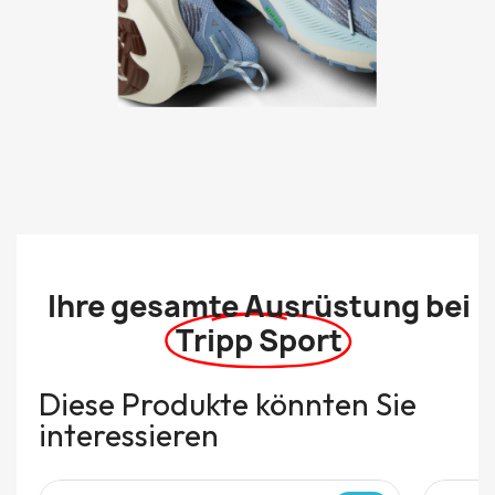
Ihre gesamte Ausrüstung bei
Tripp Sport
Diese Produkte könnten Sie
interessieren