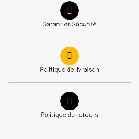
Garanties Sécurité
Politique de livraison
Politique de retours