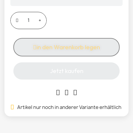
in den Warenkorb legen
Jetzt kaufen
Artikel nur noch in anderer Variante erhältlich