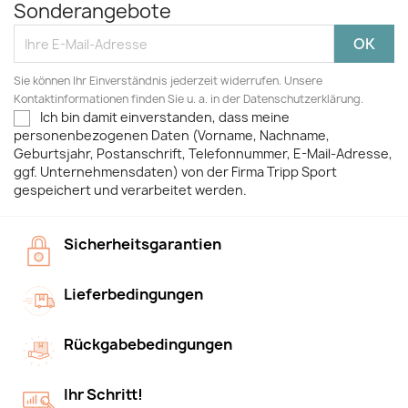
Sonderangebote
Sie können Ihr Einverständnis jederzeit widerrufen. Unsere
Kontaktinformationen finden Sie u. a. in der Datenschutzerklärung.
Ich bin damit einverstanden, dass meine
personenbezogenen Daten (Vorname, Nachname,
Geburtsjahr, Postanschrift, Telefonnummer, E-Mail-Adresse,
ggf. Unternehmensdaten) von der Firma Tripp Sport
gespeichert und verarbeitet werden.
Sicherheitsgarantien
Lieferbedingungen
Rückgabebedingungen
Ihr Schritt!