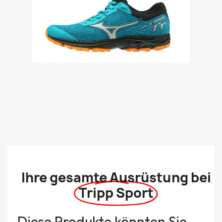
Ihre gesamte Ausrüstung bei
Tripp Sport
Diese Produkte könnten Sie