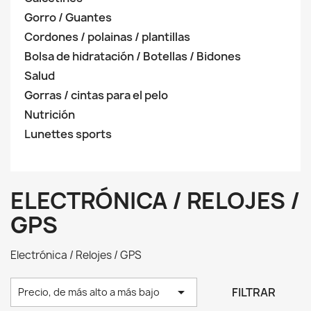
Gorro / Guantes
Cordones / polainas / plantillas
Bolsa de hidratación / Botellas / Bidones
Salud
Gorras / cintas para el pelo
Nutrición
Lunettes sports
ELECTRÓNICA / RELOJES /
GPS
Electrónica / Relojes / GPS

FILTRAR
Precio, de más alto a más bajo