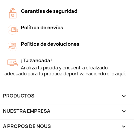
Garantías de seguridad
Política de envíos
Política de devoluciones
¡Tu zancada!
Analiza tu pisada y encuentra el calzado
adecuado para tu práctica deportiva haciendo clic aquí.
PRODUCTOS

NUESTRA EMPRESA

A PROPOS DE NOUS
