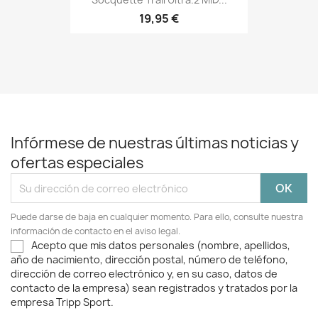
19,95 €
Infórmese de nuestras últimas noticias y
ofertas especiales
Puede darse de baja en cualquier momento. Para ello, consulte nuestra
información de contacto en el aviso legal.
Acepto que mis datos personales (nombre, apellidos,
año de nacimiento, dirección postal, número de teléfono,
dirección de correo electrónico y, en su caso, datos de
contacto de la empresa) sean registrados y tratados por la
empresa Tripp Sport.