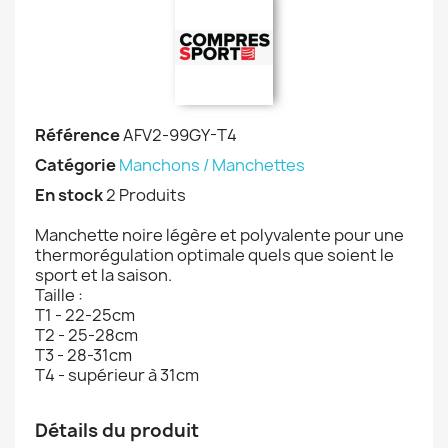
Référence
AFV2-99GY-T4
Catégorie
Manchons / Manchettes
En stock
2 Produits
Manchette noire légère et polyvalente pour une
thermorégulation optimale quels que soient le
sport et la saison.
Taille :
T1 - 22-25cm
T2 - 25-28cm
T3 - 28-31cm
T4 - supérieur à 31cm
Détails du produit