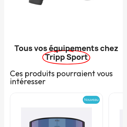
Tous vos équipements chez
Tripp Sport
Ces produits pourraient vous
intéresser
Nouveau