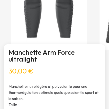
Manchette Arm Force
ultralight
30,00 €
Manchette noire légère et polyvalente pour une
thermorégulation optimale quels que soient le sport et
la saison.
Taille :