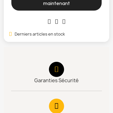
maintenant
Derniers articles en stock
Garanties Sécurité