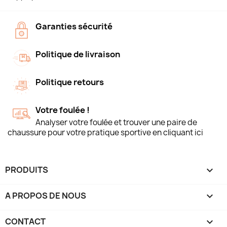
Garanties sécurité
Politique de livraison
Politique retours
Votre foulée !
Analyser votre foulée et trouver une paire de
chaussure pour votre pratique sportive en cliquant ici
PRODUITS

A PROPOS DE NOUS

CONTACT
