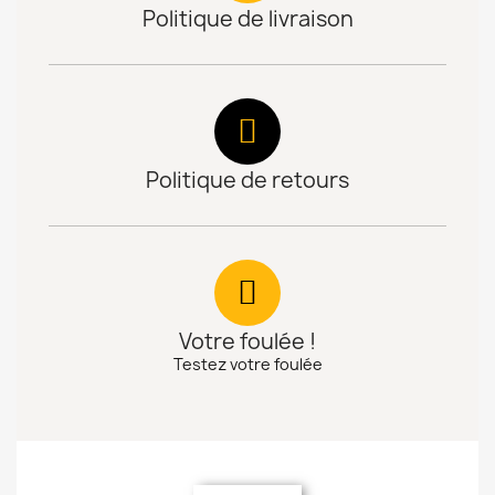
Politique de livraison
Politique de retours
Votre foulée !
Testez votre foulée