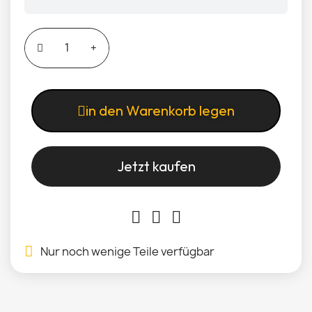
in den Warenkorb legen
Jetzt kaufen
Nur noch wenige Teile verfügbar