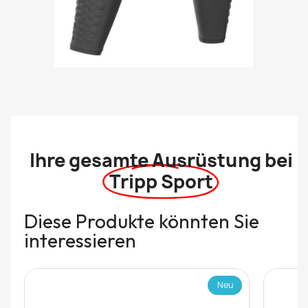
Ihre gesamte Ausrüstung bei
Tripp Sport
Diese Produkte könnten Sie
interessieren
Neu