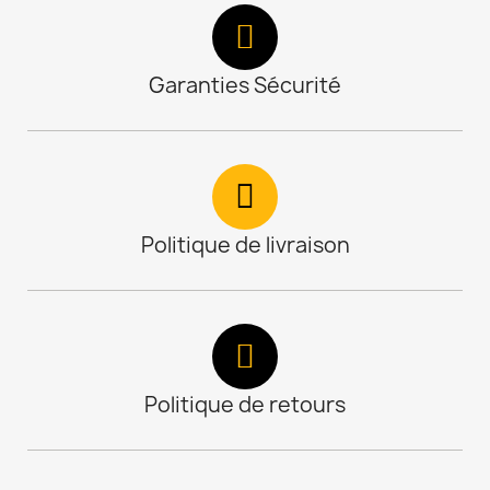
Garanties Sécurité
Politique de livraison
Politique de retours