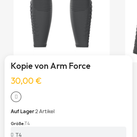
Kopie von Arm Force
30,00 €
Auf Lager
2 Artikel
T4
Größe