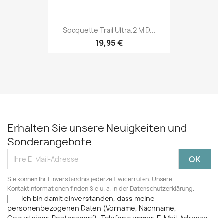
Socquette Trail Ultra.2 MID...
19,95 €
Erhalten Sie unsere Neuigkeiten und
Sonderangebote
Sie können Ihr Einverständnis jederzeit widerrufen. Unsere
Kontaktinformationen finden Sie u. a. in der Datenschutzerklärung.
Ich bin damit einverstanden, dass meine
personenbezogenen Daten (Vorname, Nachname,
Geburtsjahr, Postanschrift, Telefonnummer, E-Mail-Adresse,