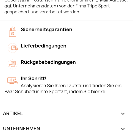
ggf. Unternehmensdaten) von der Firma Tripp Sport
gespeichert und verarbeitet werden.
Sicherheitsgarantien
Lieferbedingungen
Rückgabebedingungen
Ihr Schritt!
Analysieren Sie Ihren Laufstil und finden Sie ein
Paar Schuhe für Ihre Sportart, indem Sie hier kli
ARTIKEL

UNTERNEHMEN
