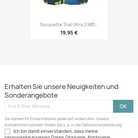
Socquette Trail Ultra.2 MID...
19,95 €
Erhalten Sie unsere Neuigkeiten und
Sonderangebote
Sie können Ihr Einverständnis jederzeit widerrufen. Unsere
Kontaktinformationen finden Sie u. a. in der Datenschutzerklärung.
Ich bin damit einverstanden, dass meine
personenbezogenen Daten (Vorname, Nachname,