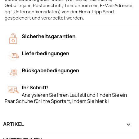
Geburtsjahr, Postanschrift, Telefonnummer, E-Mail-Adresse,
ggf. Unternehmensdaten) von der Firma Tripp Sport
gespeichert und verarbeitet werden.
Sicherheitsgarantien
Lieferbedingungen
Rückgabebedingungen
Ihr Schritt!
Analysieren Sie Ihren Laufstil und finden Sie ein
Paar Schuhe für Ihre Sportart, indem Sie hier kli
ARTIKEL
