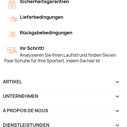
Sicherheitsgarantien
Lieferbedingungen
Rückgabebedingungen
Ihr Schritt!
Analysieren Sie Ihren Laufstil und finden Sie ein
Paar Schuhe für Ihre Sportart, indem Sie hier kli
ARTIKEL

UNTERNEHMEN

A PROPOS DE NOUS

DIENSTLEISTUNGEN
