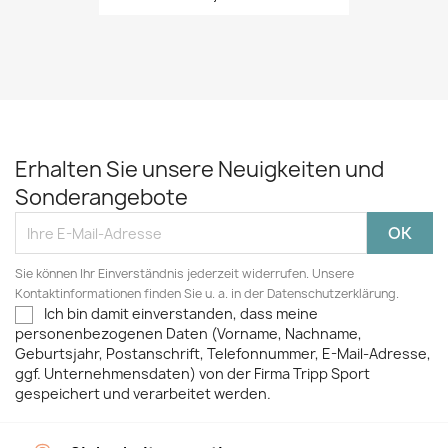
Erhalten Sie unsere Neuigkeiten und
Sonderangebote
Sie können Ihr Einverständnis jederzeit widerrufen. Unsere
Kontaktinformationen finden Sie u. a. in der Datenschutzerklärung.
Ich bin damit einverstanden, dass meine
personenbezogenen Daten (Vorname, Nachname,
Geburtsjahr, Postanschrift, Telefonnummer, E-Mail-Adresse,
ggf. Unternehmensdaten) von der Firma Tripp Sport
gespeichert und verarbeitet werden.