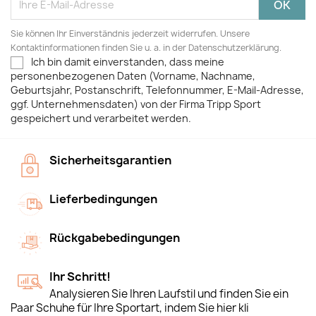
Sie können Ihr Einverständnis jederzeit widerrufen. Unsere
Kontaktinformationen finden Sie u. a. in der Datenschutzerklärung.
Ich bin damit einverstanden, dass meine
personenbezogenen Daten (Vorname, Nachname,
Geburtsjahr, Postanschrift, Telefonnummer, E-Mail-Adresse,
ggf. Unternehmensdaten) von der Firma Tripp Sport
gespeichert und verarbeitet werden.
Sicherheitsgarantien
Lieferbedingungen
Rückgabebedingungen
Ihr Schritt!
Analysieren Sie Ihren Laufstil und finden Sie ein
Paar Schuhe für Ihre Sportart, indem Sie hier kli