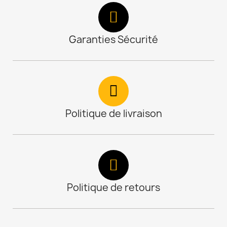
Garanties Sécurité
Politique de livraison
Politique de retours