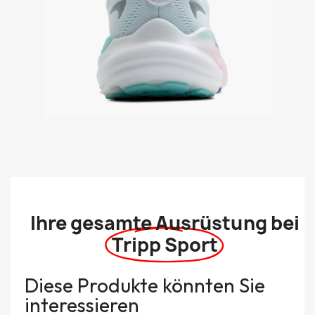
Ihre gesamte Ausrüstung bei
Tripp Sport
Diese Produkte könnten Sie
interessieren