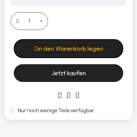
in den Warenkorb legen
Jetzt kaufen
Nur noch wenige Teile verfügbar