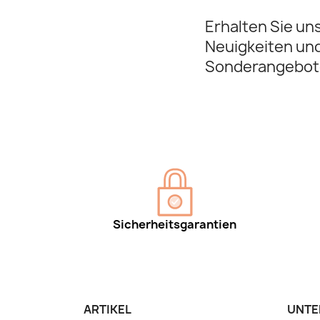
Erhalten Sie un
Neuigkeiten un
Sonderangebot
Sicherheitsgarantien
ARTIKEL
UNTE