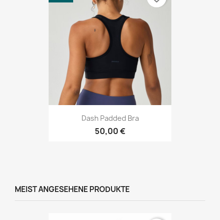
Dash Padded Bra
50,00 €
MEIST ANGESEHENE PRODUKTE