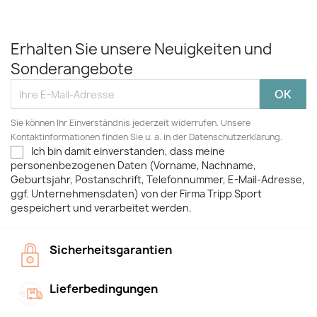
Erhalten Sie unsere Neuigkeiten und
Sonderangebote
Sie können Ihr Einverständnis jederzeit widerrufen. Unsere
Kontaktinformationen finden Sie u. a. in der Datenschutzerklärung.
Ich bin damit einverstanden, dass meine
personenbezogenen Daten (Vorname, Nachname,
Geburtsjahr, Postanschrift, Telefonnummer, E-Mail-Adresse,
ggf. Unternehmensdaten) von der Firma Tripp Sport
gespeichert und verarbeitet werden.
Sicherheitsgarantien
Lieferbedingungen