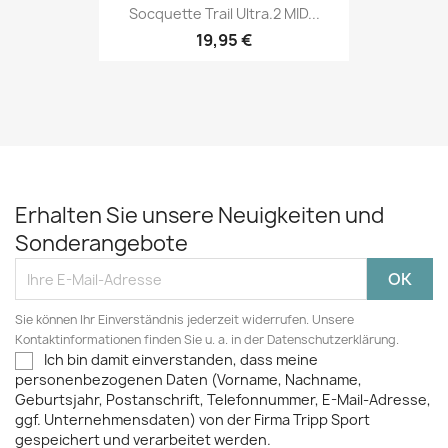
Socquette Trail Ultra.2 MID...
19,95 €
Erhalten Sie unsere Neuigkeiten und
Sonderangebote
Sie können Ihr Einverständnis jederzeit widerrufen. Unsere
Kontaktinformationen finden Sie u. a. in der Datenschutzerklärung.
Ich bin damit einverstanden, dass meine
personenbezogenen Daten (Vorname, Nachname,
Geburtsjahr, Postanschrift, Telefonnummer, E-Mail-Adresse,
ggf. Unternehmensdaten) von der Firma Tripp Sport
gespeichert und verarbeitet werden.