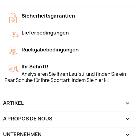
Sicherheitsgarantien
Lieferbedingungen
Rückgabebedingungen
Ihr Schritt!
Analysieren Sie Ihren Laufstil und finden Sie ein
Paar Schuhe für Ihre Sportart, indem Sie hier kli
ARTIKEL

A PROPOS DE NOUS

UNTERNEHMEN
