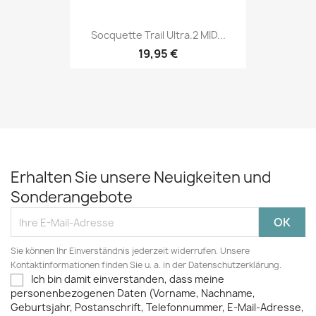
Socquette Trail Ultra.2 MID...
19,95 €
Erhalten Sie unsere Neuigkeiten und
Sonderangebote
Sie können Ihr Einverständnis jederzeit widerrufen. Unsere
Kontaktinformationen finden Sie u. a. in der Datenschutzerklärung.
Ich bin damit einverstanden, dass meine
personenbezogenen Daten (Vorname, Nachname,
Geburtsjahr, Postanschrift, Telefonnummer, E-Mail-Adresse,