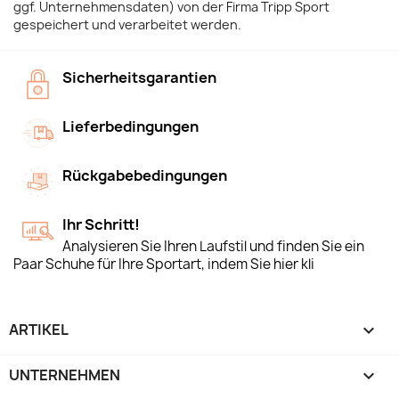
ggf. Unternehmensdaten) von der Firma Tripp Sport
gespeichert und verarbeitet werden.
Sicherheitsgarantien
Lieferbedingungen
Rückgabebedingungen
Ihr Schritt!
Analysieren Sie Ihren Laufstil und finden Sie ein
Paar Schuhe für Ihre Sportart, indem Sie hier kli
ARTIKEL

UNTERNEHMEN
