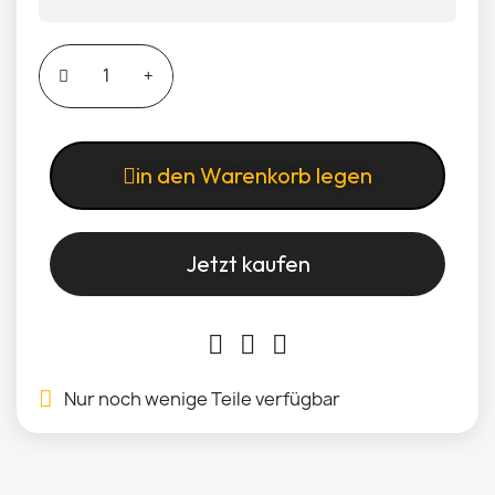
in den Warenkorb legen
Jetzt kaufen
Nur noch wenige Teile verfügbar