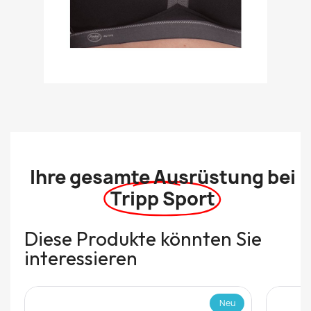
Ihre gesamte Ausrüstung bei
Tripp Sport
Diese Produkte könnten Sie
interessieren
Neu