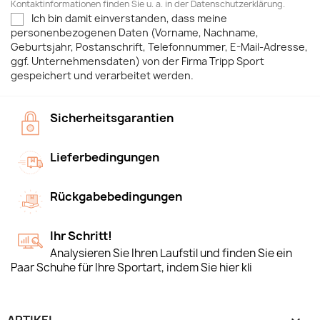
Kontaktinformationen finden Sie u. a. in der Datenschutzerklärung.
Ich bin damit einverstanden, dass meine
personenbezogenen Daten (Vorname, Nachname,
Geburtsjahr, Postanschrift, Telefonnummer, E-Mail-Adresse,
ggf. Unternehmensdaten) von der Firma Tripp Sport
gespeichert und verarbeitet werden.
Sicherheitsgarantien
Lieferbedingungen
Rückgabebedingungen
Ihr Schritt!
Analysieren Sie Ihren Laufstil und finden Sie ein
Paar Schuhe für Ihre Sportart, indem Sie hier kli
ARTIKEL