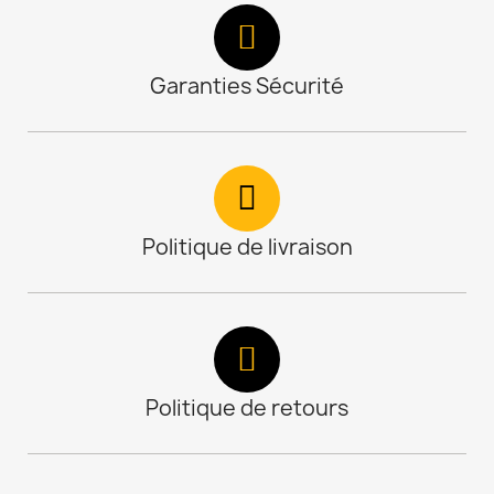
Garanties Sécurité
Politique de livraison
Politique de retours