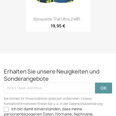
Socquette Trail Ultra.2 MID...
19,95 €
Erhalten Sie unsere Neuigkeiten und
Sonderangebote
Sie können Ihr Einverständnis jederzeit widerrufen. Unsere
Kontaktinformationen finden Sie u. a. in der Datenschutzerklärung.
Ich bin damit einverstanden, dass meine
personenbezogenen Daten (Vorname, Nachname,