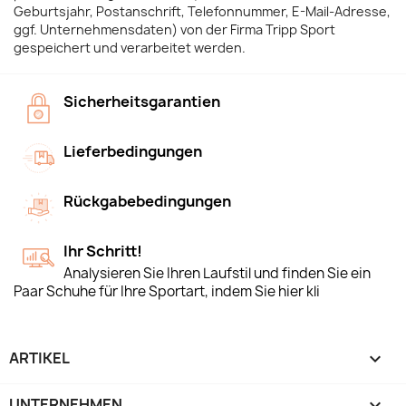
Geburtsjahr, Postanschrift, Telefonnummer, E-Mail-Adresse,
ggf. Unternehmensdaten) von der Firma Tripp Sport
gespeichert und verarbeitet werden.
Sicherheitsgarantien
Lieferbedingungen
Rückgabebedingungen
Ihr Schritt!
Analysieren Sie Ihren Laufstil und finden Sie ein
Paar Schuhe für Ihre Sportart, indem Sie hier kli
ARTIKEL

UNTERNEHMEN
