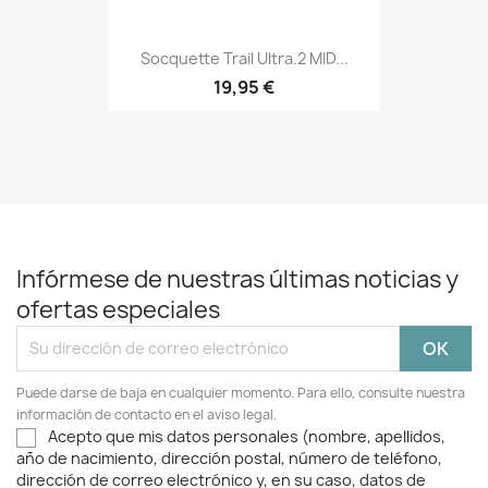
Socquette Trail Ultra.2 MID...
19,95 €
Infórmese de nuestras últimas noticias y
ofertas especiales
Puede darse de baja en cualquier momento. Para ello, consulte nuestra
información de contacto en el aviso legal.
Acepto que mis datos personales (nombre, apellidos,
año de nacimiento, dirección postal, número de teléfono,
dirección de correo electrónico y, en su caso, datos de