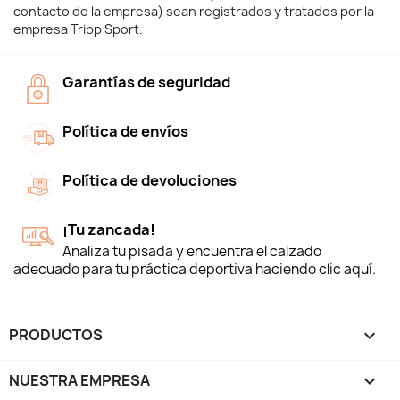
contacto de la empresa) sean registrados y tratados por la
empresa Tripp Sport.
Garantías de seguridad
Política de envíos
Política de devoluciones
¡Tu zancada!
Analiza tu pisada y encuentra el calzado
adecuado para tu práctica deportiva haciendo clic aquí.
PRODUCTOS

NUESTRA EMPRESA
