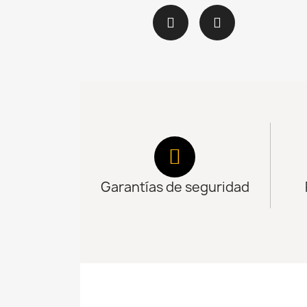
Garantías de seguridad