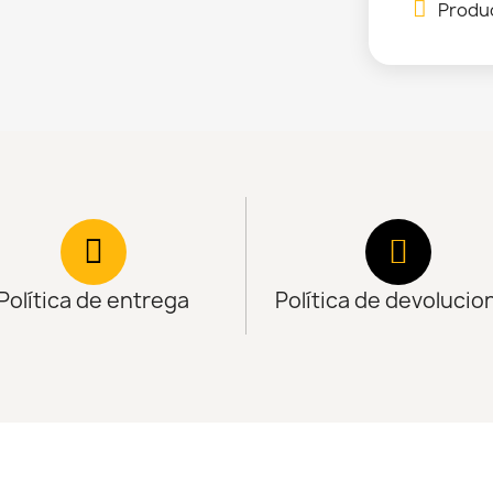
Produc
Política de entrega
Política de devolucio