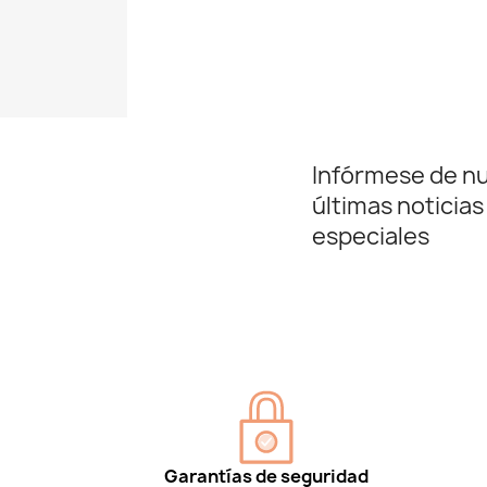
Infórmese de n
últimas noticias
especiales
Garantías de seguridad