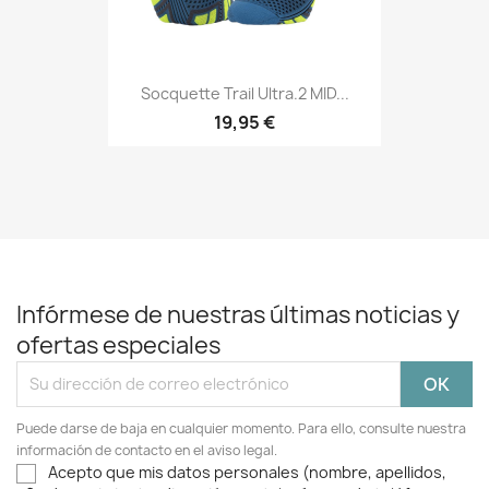
Socquette Trail Ultra.2 MID...
19,95 €
Infórmese de nuestras últimas noticias y
ofertas especiales
Puede darse de baja en cualquier momento. Para ello, consulte nuestra
información de contacto en el aviso legal.
Acepto que mis datos personales (nombre, apellidos,