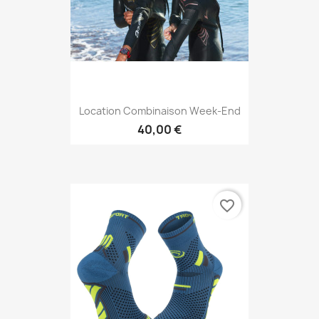
Location Combinaison Week-End
40,00 €
favorite_border