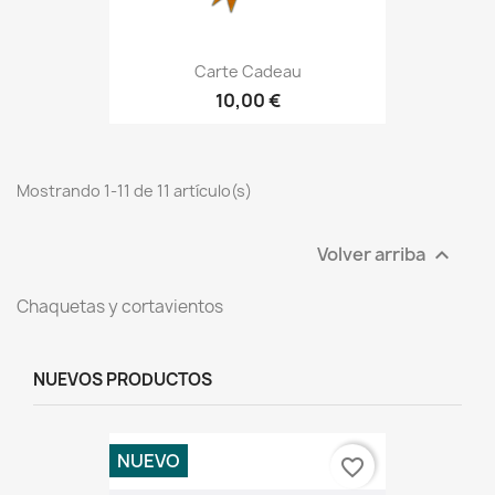
Carte Cadeau
10,00 €
Mostrando 1-11 de 11 artículo(s)
Volver arriba

Chaquetas y cortavientos
NUEVOS PRODUCTOS
NUEVO
favorite_border