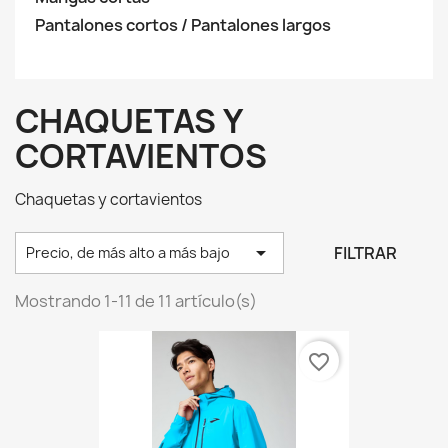
Pantalones cortos / Pantalones largos
CHAQUETAS Y
CORTAVIENTOS
Chaquetas y cortavientos

FILTRAR
Precio, de más alto a más bajo
Mostrando 1-11 de 11 artículo(s)
favorite_border