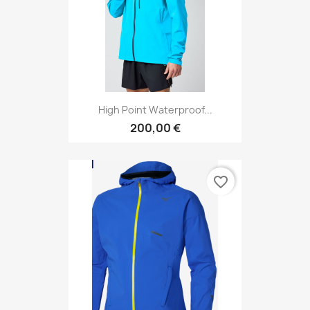
High Point Waterproof...
200,00 €
favorite_border