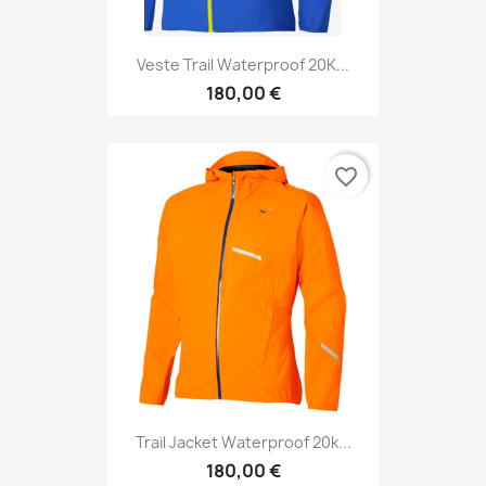
Veste Trail Waterproof 20K...
180,00 €
favorite_border
Trail Jacket Waterproof 20k...
180,00 €