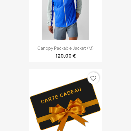
Canopy Packable Jacket (M)
120,00 €
favorite_border