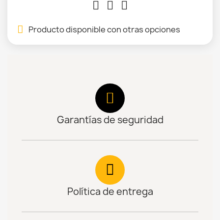
Producto disponible con otras opciones
Garantías de seguridad
Política de entrega