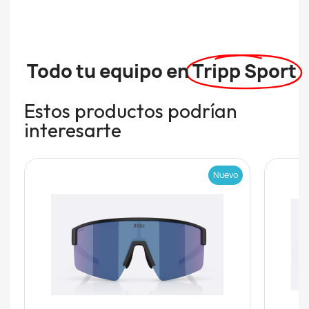
Todo tu equipo en
Tripp Sport
Estos productos podrían
interesarte
Nuevo