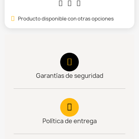
Producto disponible con otras opciones
Garantías de seguridad
Política de entrega