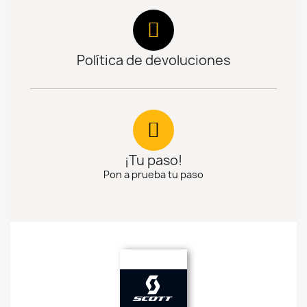
Política de devoluciones
¡Tu paso!
Pon a prueba tu paso