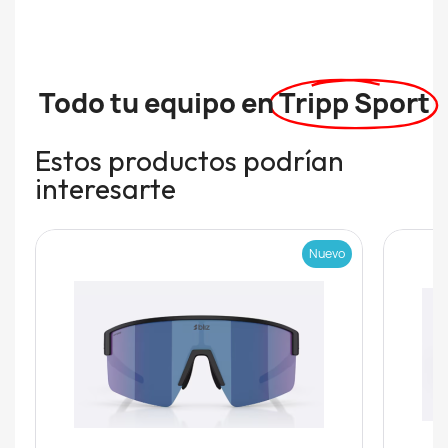
Todo tu equipo en
Tripp Sport
Estos productos podrían
interesarte
Nuevo