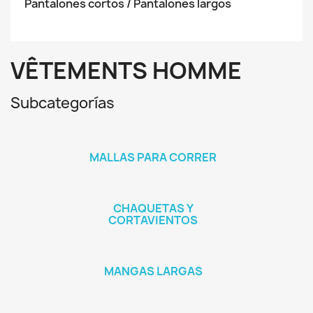
Pantalones cortos / Pantalones largos
VÊTEMENTS HOMME
Subcategorías
MALLAS PARA CORRER
CHAQUETAS Y
CORTAVIENTOS
MANGAS LARGAS