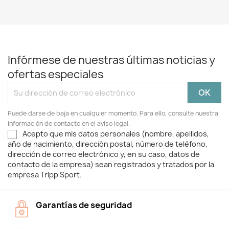
Infórmese de nuestras últimas noticias y
ofertas especiales
Puede darse de baja en cualquier momento. Para ello, consulte nuestra
información de contacto en el aviso legal.
Acepto que mis datos personales (nombre, apellidos,
año de nacimiento, dirección postal, número de teléfono,
dirección de correo electrónico y, en su caso, datos de
contacto de la empresa) sean registrados y tratados por la
empresa Tripp Sport.
Garantías de seguridad