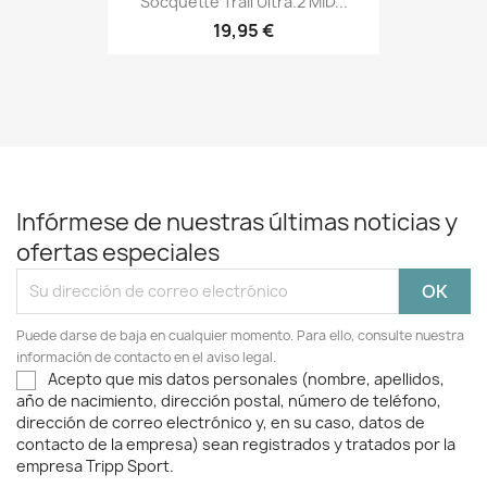
Socquette Trail Ultra.2 MID...
19,95 €
Infórmese de nuestras últimas noticias y
ofertas especiales
Puede darse de baja en cualquier momento. Para ello, consulte nuestra
información de contacto en el aviso legal.
Acepto que mis datos personales (nombre, apellidos,
año de nacimiento, dirección postal, número de teléfono,
dirección de correo electrónico y, en su caso, datos de
contacto de la empresa) sean registrados y tratados por la
empresa Tripp Sport.