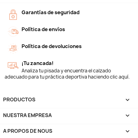
Garantías de seguridad
Política de envíos
Política de devoluciones
¡Tu zancada!
Analiza tu pisada y encuentra el calzado
adecuado para tu práctica deportiva haciendo clic aquí.
PRODUCTOS

NUESTRA EMPRESA

A PROPOS DE NOUS
