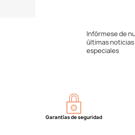
Infórmese de n
últimas noticias
especiales
Garantías de seguridad