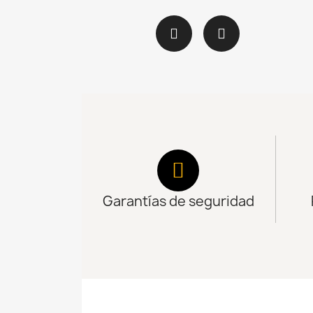
Garantías de seguridad