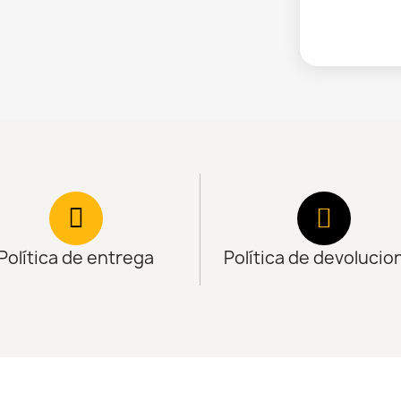
Política de entrega
Política de devolucio