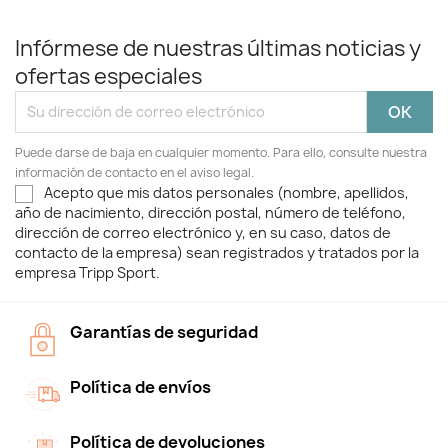
Infórmese de nuestras últimas noticias y
ofertas especiales
Puede darse de baja en cualquier momento. Para ello, consulte nuestra
información de contacto en el aviso legal.
Acepto que mis datos personales (nombre, apellidos,
año de nacimiento, dirección postal, número de teléfono,
dirección de correo electrónico y, en su caso, datos de
contacto de la empresa) sean registrados y tratados por la
empresa Tripp Sport.
Garantías de seguridad
Política de envíos
Política de devoluciones