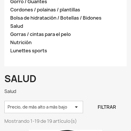
Gorro / Guantes
Cordones / polainas / plantillas
Bolsa de hidratación / Botellas / Bidones
Salud
Gorras / cintas para el pelo
Nutrición
Lunettes sports
SALUD
Salud

FILTRAR
Precio, de más alto a más bajo
Mostrando 1-19 de 19 artículo(s)