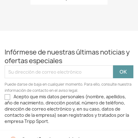
Infórmese de nuestras últimas noticias y
ofertas especiales
Puede darse de baja en cualquier momento. Para ello, consulte nuestra
información de contacto en el aviso legal.
Acepto que mis datos personales (nombre, apellidos,
año de nacimiento, dirección postal, número de teléfono,
dirección de correo electrónico y, en su caso, datos de
contacto de la empresa) sean registrados y tratados por la
empresa Tripp Sport.