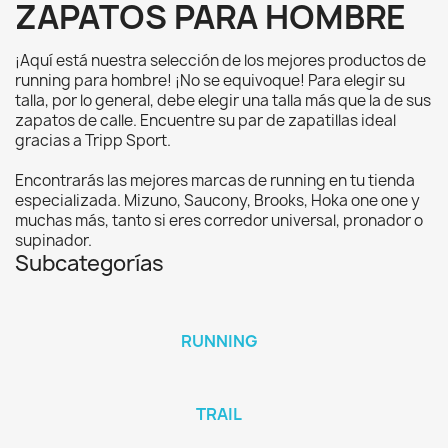
ZAPATOS PARA HOMBRE
¡Aquí está nuestra selección de los mejores productos de
running para hombre! ¡No se equivoque! Para elegir su
talla, por lo general, debe elegir una talla más que la de sus
zapatos de calle. Encuentre su par de zapatillas ideal
gracias a Tripp Sport.
Encontrarás las mejores marcas de running en tu tienda
especializada. Mizuno, Saucony, Brooks, Hoka one one y
muchas más, tanto si eres corredor universal, pronador o
supinador.
Subcategorías
RUNNING
TRAIL