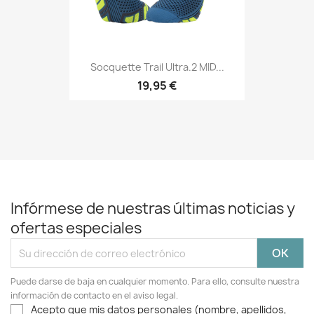
Socquette Trail Ultra.2 MID...
19,95 €
Infórmese de nuestras últimas noticias y
ofertas especiales
Puede darse de baja en cualquier momento. Para ello, consulte nuestra
información de contacto en el aviso legal.
Acepto que mis datos personales (nombre, apellidos,