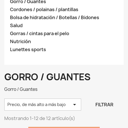
Gorro / Guantes
Cordones / polainas / plantillas
Bolsa de hidratación / Botellas / Bidones
Salud
Gorras / cintas para el pelo
Nutrición
Lunettes sports
GORRO / GUANTES
Gorro / Guantes

FILTRAR
Precio, de más alto a más bajo
Mostrando 1-12 de 12 artículo(s)