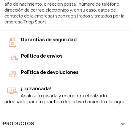
año de nacimiento, dirección postal, número de teléfono,
dirección de correo electrónico y, en su caso, datos de
contacto de la empresa) sean registrados y tratados por la
empresa Tripp Sport.
Garantías de seguridad
Política de envíos
Política de devoluciones
¡Tu zancada!
Analiza tu pisada y encuentra el calzado
adecuado para tu práctica deportiva haciendo clic aquí.
PRODUCTOS
