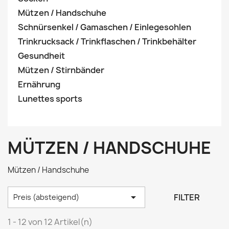
Mützen / Handschuhe
Schnürsenkel / Gamaschen / Einlegesohlen
Trinkrucksack / Trinkflaschen / Trinkbehälter
Gesundheit
Mützen / Stirnbänder
Ernährung
Lunettes sports
MÜTZEN / HANDSCHUHE
Mützen / Handschuhe

FILTER
Preis (absteigend)
1 - 12 von 12 Artikel(n)