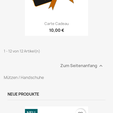
Carte Cadeau
10,00 €
1 - 12 von 12 Artikel(n)
Zum Seitenanfang

Mützen / Handschuhe
NEUE PRODUKTE
NEU