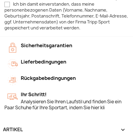
Ich bin damit einverstanden, dass meine
personenbezogenen Daten (Vorname, Nachname,
Geburtsjahr, Postanschrift, Telefonnummer, E-Mail-Adresse,
ggf. Unternehmensdaten) von der Firma Tripp Sport
gespeichert und verarbeitet werden.
Sicherheitsgarantien
Lieferbedingungen
Rückgabebedingungen
Ihr Schritt!
Analysieren Sie Ihren Laufstil und finden Sie ein
Paar Schuhe für Ihre Sportart, indem Sie hier kli
ARTIKEL
