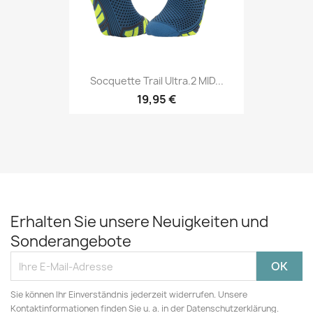
Socquette Trail Ultra.2 MID...
19,95 €
Erhalten Sie unsere Neuigkeiten und
Sonderangebote
Sie können Ihr Einverständnis jederzeit widerrufen. Unsere
Kontaktinformationen finden Sie u. a. in der Datenschutzerklärung.