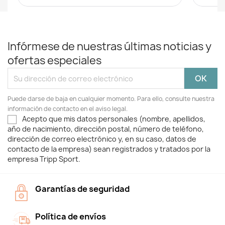
Infórmese de nuestras últimas noticias y
ofertas especiales
Puede darse de baja en cualquier momento. Para ello, consulte nuestra
información de contacto en el aviso legal.
Acepto que mis datos personales (nombre, apellidos,
año de nacimiento, dirección postal, número de teléfono,
dirección de correo electrónico y, en su caso, datos de
contacto de la empresa) sean registrados y tratados por la
empresa Tripp Sport.
Garantías de seguridad
Política de envíos