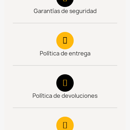
Garantías de seguridad
Política de entrega
Política de devoluciones