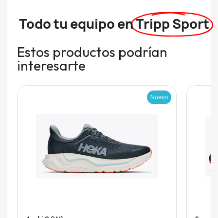
Todo tu equipo en
Tripp Sport
Estos productos podrían
interesarte
Nuevo
Quick View