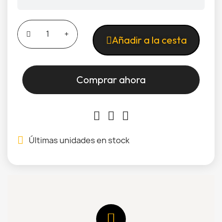
Añadir a la cesta
Comprar ahora
Últimas unidades en stock