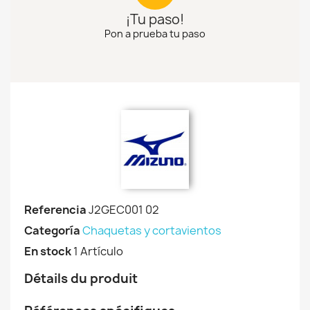
¡Tu paso!
Pon a prueba tu paso
Referencia
J2GEC001 02
Categoría
Chaquetas y cortavientos
En stock
1 Artículo
Détails du produit