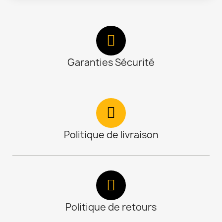
Garanties Sécurité
Politique de livraison
Politique de retours