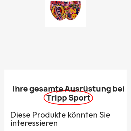
Ihre gesamte Ausrüstung bei
Tripp Sport
Diese Produkte könnten Sie
interessieren