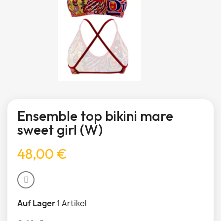
Ensemble top bikini mare
sweet girl (W)
48,00 €
Auf Lager
1 Artikel