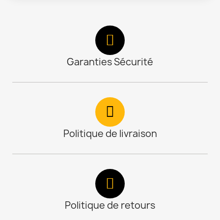
Garanties Sécurité
Politique de livraison
Politique de retours