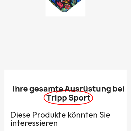
Ihre gesamte Ausrüstung bei
Tripp Sport
Diese Produkte könnten Sie
interessieren