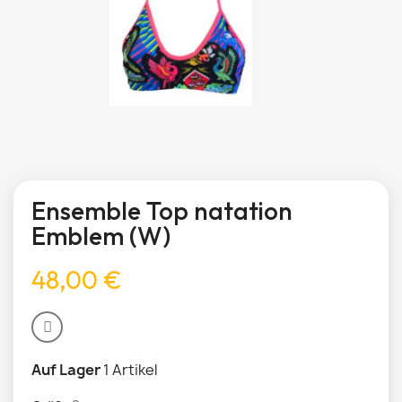
Ensemble Top natation
Emblem (W)
48,00 €
Auf Lager
1 Artikel