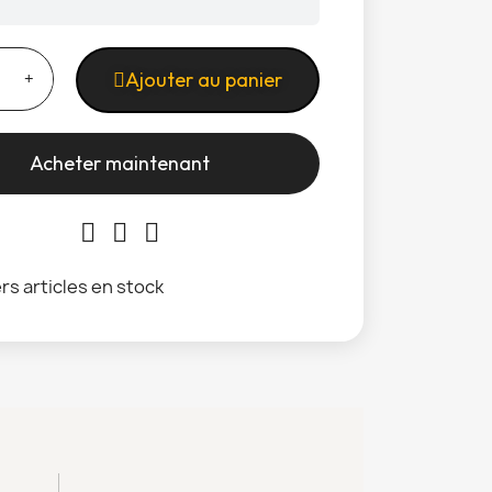
Ajouter au panier
Acheter maintenant
rs articles en stock