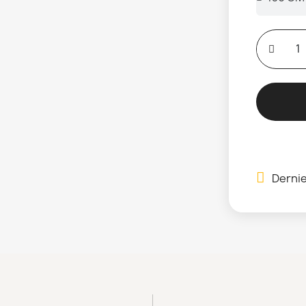
Dernie