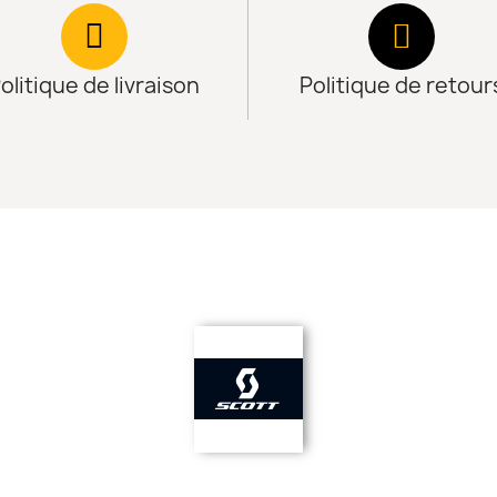
olitique de livraison
Politique de retour
2