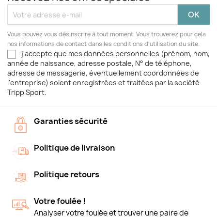
Vous pouvez vous désinscrire à tout moment. Vous trouverez pour cela
nos informations de contact dans les conditions d'utilisation du site.
j'accepte que mes données personnelles (prénom, nom,
année de naissance, adresse postale, N° de téléphone,
adresse de messagerie, éventuellement coordonnées de
l'entreprise) soient enregistrées et traitées par la société
Tripp Sport.
Garanties sécurité
Politique de livraison
Politique retours
Votre foulée !
Analyser votre foulée et trouver une paire de