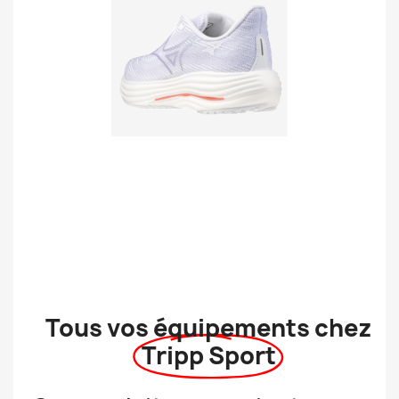
Tous vos équipements chez
Tripp Sport