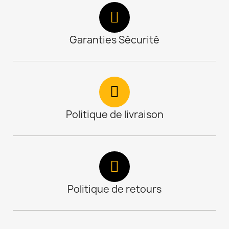
Garanties Sécurité
Politique de livraison
Politique de retours