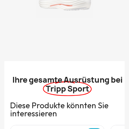
Ihre gesamte Ausrüstung bei
Tripp Sport
Diese Produkte könnten Sie
interessieren