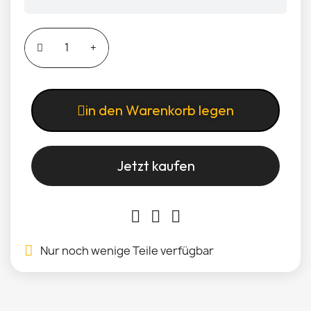
in den Warenkorb legen
Jetzt kaufen
Nur noch wenige Teile verfügbar