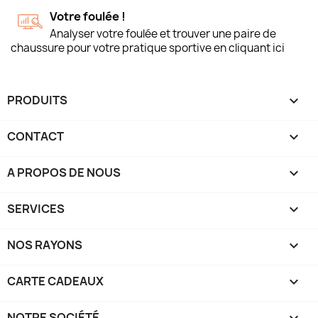
Votre foulée !
Analyser votre foulée et trouver une paire de
chaussure pour votre pratique sportive en cliquant ici
PRODUITS

CONTACT

A PROPOS DE NOUS

SERVICES

NOS RAYONS

CARTE CADEAUX

NOTRE SOCIÉTÉ