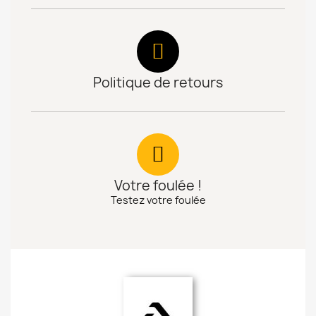
Politique de retours
Votre foulée !
Testez votre foulée