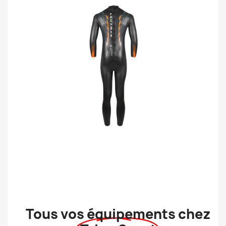
Tous vos équipements chez