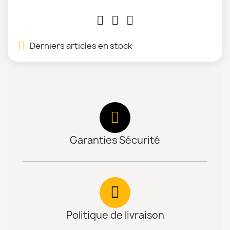
Derniers articles en stock
Garanties Sécurité
Politique de livraison