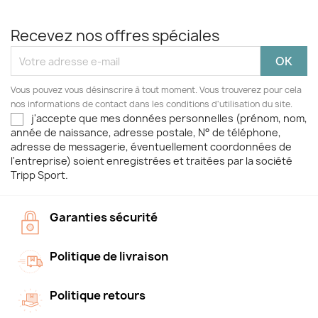
Recevez nos offres spéciales
Vous pouvez vous désinscrire à tout moment. Vous trouverez pour cela
nos informations de contact dans les conditions d'utilisation du site.
j'accepte que mes données personnelles (prénom, nom,
année de naissance, adresse postale, N° de téléphone,
adresse de messagerie, éventuellement coordonnées de
l'entreprise) soient enregistrées et traitées par la société
Tripp Sport.
Garanties sécurité
Politique de livraison
Politique retours