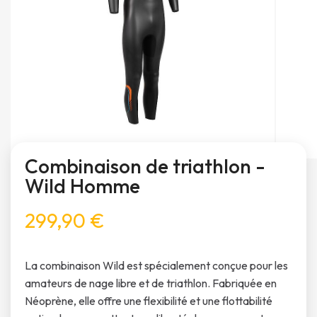
Combinaison de triathlon -
Wild Homme
299,90 €
La combinaison Wild est spécialement conçue pour les
amateurs de nage libre et de triathlon. Fabriquée en
Néoprène, elle offre une flexibilité et une flottabilité