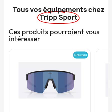
Tous vos équipements chez
Tripp Sport
Ces produits pourraient vous
intéresser
Nouveau