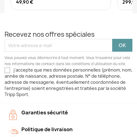
49,90 €
299,9
Recevez nos offres spéciales
Vous pouvez vous désinscrire à tout moment. Vous trouverez pour cela
nos informations de contact dans les conditions d'utilisation du site.
j'accepte que mes données personnelles (prénom, nom,
année de naissance, adresse postale, N° de téléphone,
adresse de messagerie, éventuellement coordonnées de
l'entreprise) soient enregistrées et traitées par la société
Tripp Sport.
Garanties sécurité
Politique de livraison