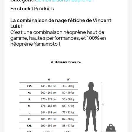
En stock
1 Produits
La combinaison de nage fétiche de Vincent
Luis !
C’est une combinaison néoprène haut de
gamme, hautes performances, et 100% en
néoprène Yamamoto !