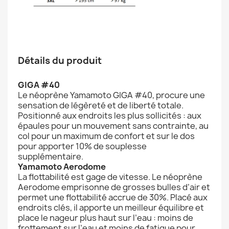
Détails du produit
GIGA #40
Le néoprène Yamamoto GIGA #40, procure une
sensation de légèreté et de liberté totale.
Positionné aux endroits les plus sollicités : aux
épaules pour un mouvement sans contrainte, au
col pour un maximum de confort et sur le dos
pour apporter 10% de souplesse
supplémentaire.
Yamamoto Aerodome
La flottabilité est gage de vitesse. Le néoprène
Aerodome emprisonne de grosses bulles d’air et
permet une flottabilité accrue de 30%. Placé aux
endroits clés, il apporte un meilleur équilibre et
place le nageur plus haut sur l’eau : moins de
frottement sur l’eau et moins de fatigue pour