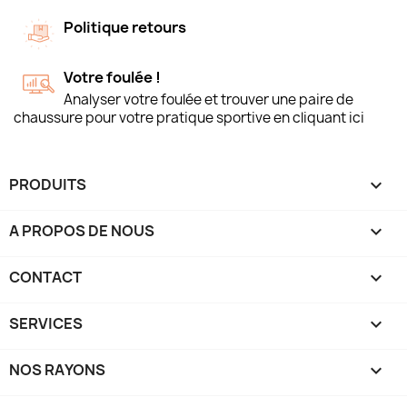
Politique retours
Votre foulée !
Analyser votre foulée et trouver une paire de
chaussure pour votre pratique sportive en cliquant ici
PRODUITS

A PROPOS DE NOUS

CONTACT

SERVICES

NOS RAYONS
