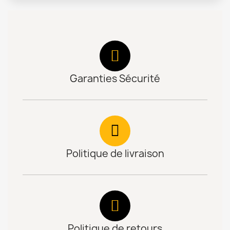
Garanties Sécurité
Politique de livraison
Politique de retours