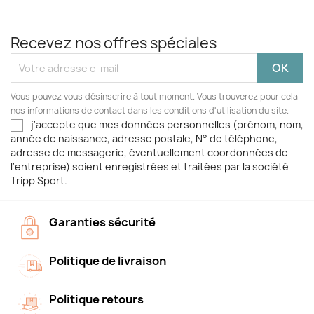
Recevez nos offres spéciales
Vous pouvez vous désinscrire à tout moment. Vous trouverez pour cela
nos informations de contact dans les conditions d'utilisation du site.
j'accepte que mes données personnelles (prénom, nom,
année de naissance, adresse postale, N° de téléphone,
adresse de messagerie, éventuellement coordonnées de
l'entreprise) soient enregistrées et traitées par la société
Tripp Sport.
Garanties sécurité
Politique de livraison
Politique retours