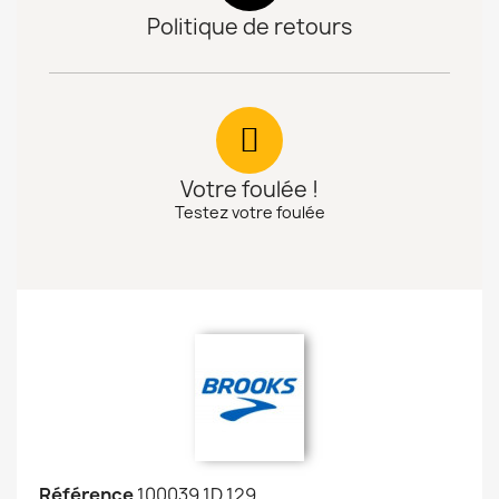
Politique de retours
Votre foulée !
Testez votre foulée
Référence
100039 1D 129