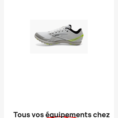
Tous vos équipements chez