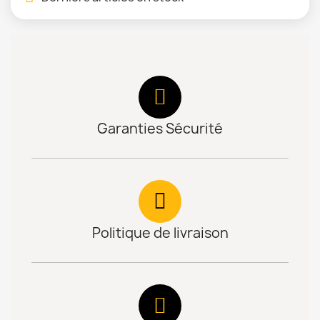
Garanties Sécurité
Politique de livraison