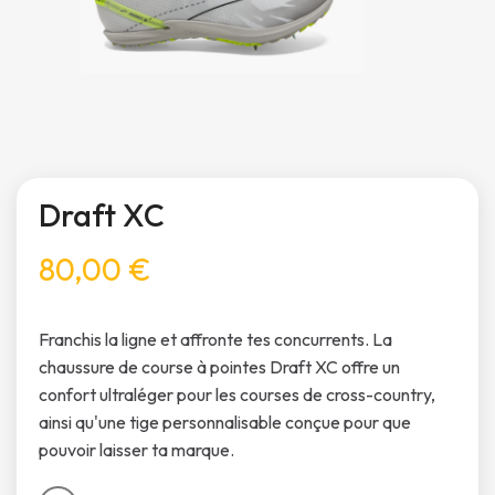
Draft XC
80,00 €
Franchis la ligne et affronte tes concurrents. La
chaussure de course à pointes Draft XC offre un
confort ultraléger pour les courses de cross-country,
ainsi qu'une tige personnalisable conçue pour que
pouvoir laisser ta marque.