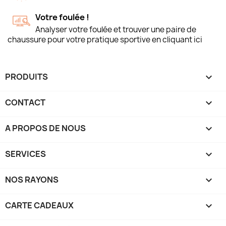
Votre foulée !
Analyser votre foulée et trouver une paire de
chaussure pour votre pratique sportive en cliquant ici
PRODUITS

CONTACT

A PROPOS DE NOUS

SERVICES

NOS RAYONS

CARTE CADEAUX
