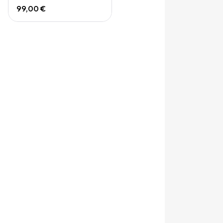
99,00 €