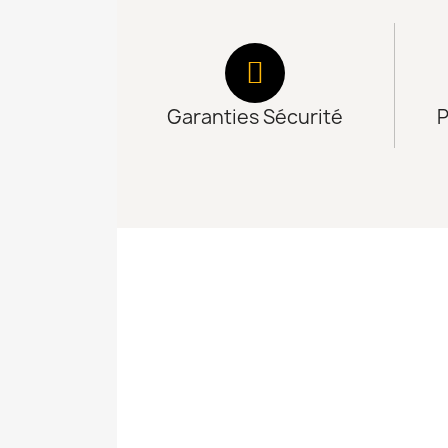
Garanties Sécurité
P