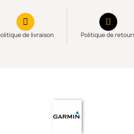
olitique de livraison
Politique de retour