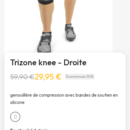
Trizone knee - Droite
29,95 €
59,90 €
Économisez 50%
genouillère de compression avec bandes de soutien en
silicone