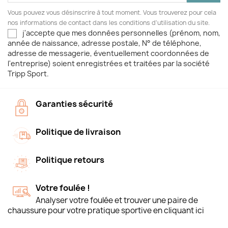
Vous pouvez vous désinscrire à tout moment. Vous trouverez pour cela
nos informations de contact dans les conditions d'utilisation du site.
j'accepte que mes données personnelles (prénom, nom,
année de naissance, adresse postale, N° de téléphone,
adresse de messagerie, éventuellement coordonnées de
l'entreprise) soient enregistrées et traitées par la société
Tripp Sport.
Garanties sécurité
Politique de livraison
Politique retours
Votre foulée !
Analyser votre foulée et trouver une paire de
chaussure pour votre pratique sportive en cliquant ici