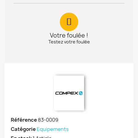
Votre foulée !
Testez votre foulée
Référence
83-0009
Catégorie
Equipements