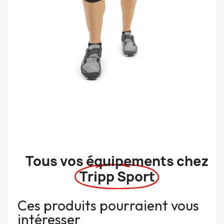
Tous vos équipements chez
Tripp Sport
Ces produits pourraient vous
intéresser