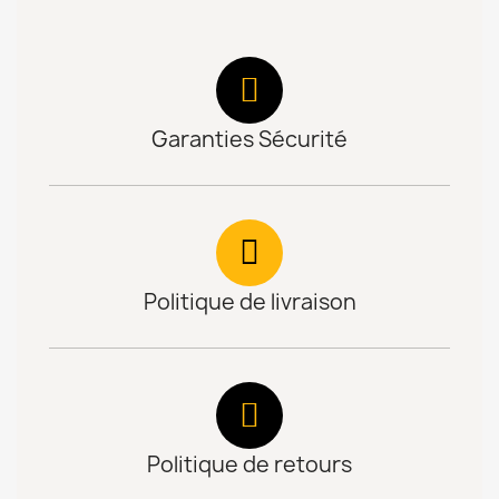
Garanties Sécurité
Politique de livraison
Politique de retours