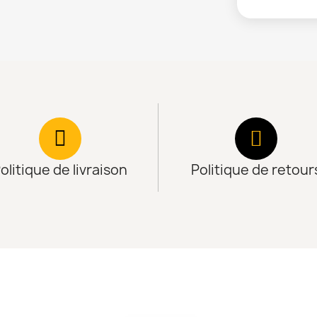
olitique de livraison
Politique de retour