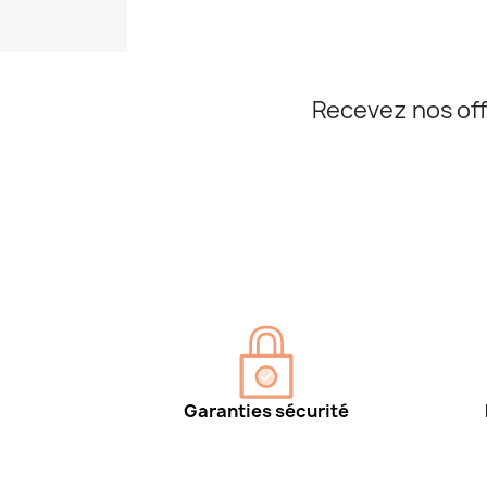
Recevez nos off
Garanties sécurité