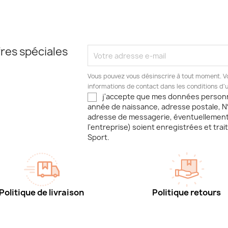
res spéciales
Vous pouvez vous désinscrire à tout moment. V
informations de contact dans les conditions d'ut
j'accepte que mes données person
année de naissance, adresse postale, N
adresse de messagerie, éventuellemen
l'entreprise) soient enregistrées et trai
Sport.
Politique de livraison
Politique retours