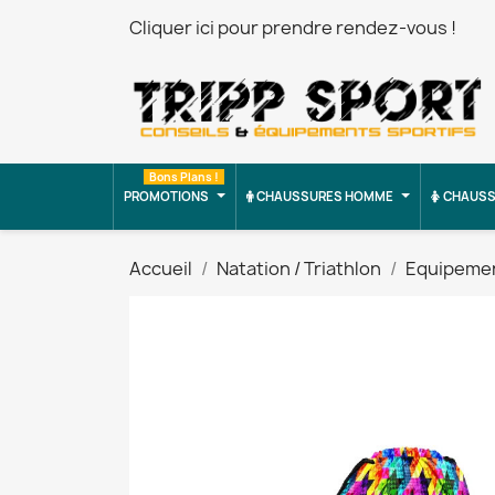
Cliquer ici pour prendre rendez-vous !
Bons Plans !
PROMOTIONS
CHAUSSURES HOMME
CHAUSS
Accueil
Natation / Triathlon
Equipeme