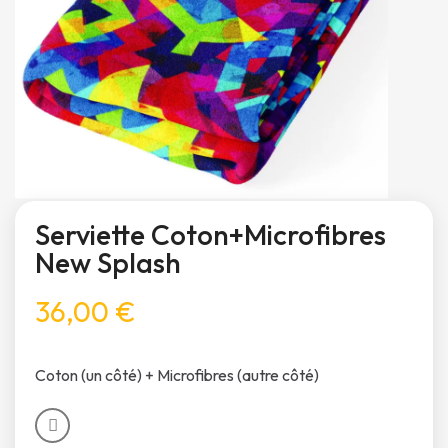
Serviette Coton+Microfibres
New Splash
36,00 €
Coton (un côté) + Microfibres (autre côté)