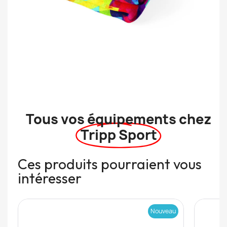
Tous vos équipements chez
Tripp Sport
Ces produits pourraient vous
intéresser
Nouveau