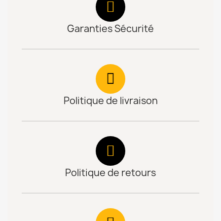
Garanties Sécurité
Politique de livraison
Politique de retours