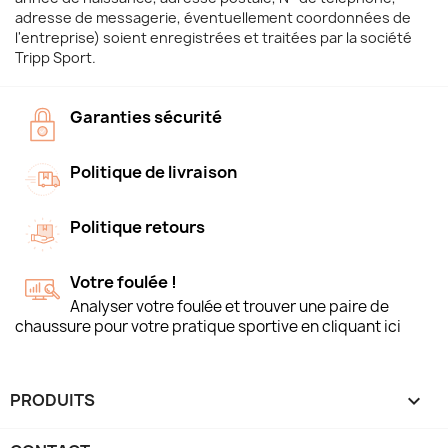
adresse de messagerie, éventuellement coordonnées de
l'entreprise) soient enregistrées et traitées par la société
Tripp Sport.
Garanties sécurité
Politique de livraison
Politique retours
Votre foulée !
Analyser votre foulée et trouver une paire de
chaussure pour votre pratique sportive en cliquant ici
PRODUITS
