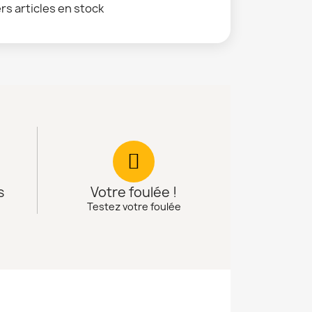
rs articles en stock
s
Votre foulée !
Testez votre foulée