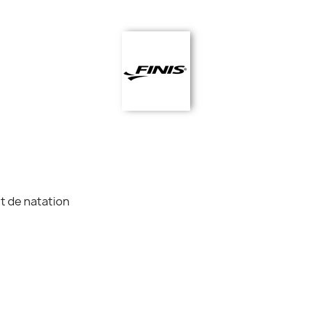
t de natation