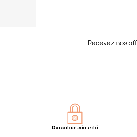
Recevez nos off
Garanties sécurité