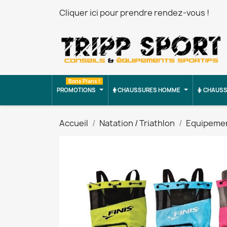
Cliquer ici pour prendre rendez-vous !
Bons Plans !
PROMOTIONS
CHAUSSURES HOMME
CHAUSS
Accueil
Natation / Triathlon
Equipeme