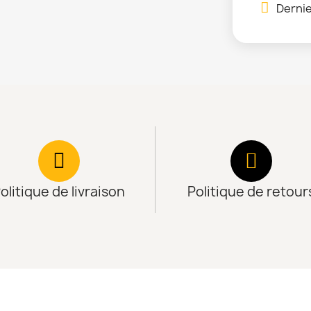
Dernie
olitique de livraison
Politique de retour