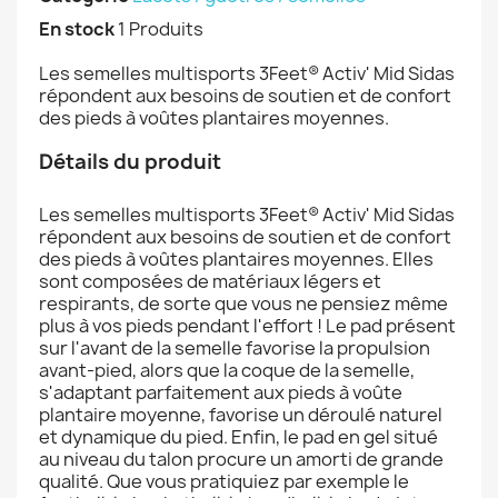
En stock
1 Produits
Les semelles multisports 3Feet® Activ' Mid Sidas
répondent aux besoins de soutien et de confort
des pieds à voûtes plantaires moyennes.
Détails du produit
Les semelles multisports 3Feet® Activ' Mid Sidas
répondent aux besoins de soutien et de confort
des pieds à voûtes plantaires moyennes. Elles
sont composées de matériaux légers et
respirants, de sorte que vous ne pensiez même
plus à vos pieds pendant l'effort ! Le pad présent
sur l'avant de la semelle favorise la propulsion
avant-pied, alors que la coque de la semelle,
s'adaptant parfaitement aux pieds à voûte
plantaire moyenne, favorise un déroulé naturel
et dynamique du pied. Enfin, le pad en gel situé
au niveau du talon procure un amorti de grande
qualité. Que vous pratiquiez par exemple le