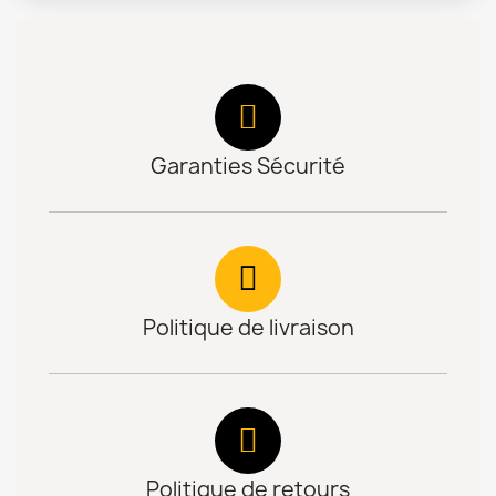
Garanties Sécurité
Politique de livraison
Politique de retours