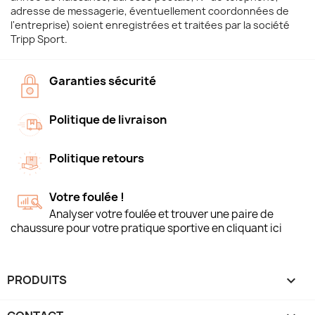
adresse de messagerie, éventuellement coordonnées de
l'entreprise) soient enregistrées et traitées par la société
Tripp Sport.
Garanties sécurité
Politique de livraison
Politique retours
Votre foulée !
Analyser votre foulée et trouver une paire de
chaussure pour votre pratique sportive en cliquant ici
PRODUITS
