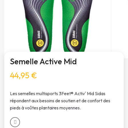
Semelle Active Mid
44,95 €
Les semelles multisports 3Feet® Activ' Mid Sidas
répondent aux besoins de soutien et de confort des
pieds à voûtes plantaires moyennes.