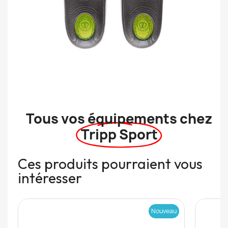
Tous vos équipements chez
Tripp Sport
Ces produits pourraient vous
intéresser
Nouveau