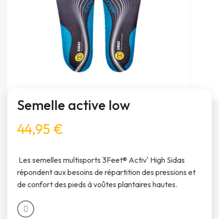
Semelle active low
44,95 €
Les semelles multisports 3Feet® Activ' High Sidas
répondent aux besoins de répartition des pressions et
de confort des pieds à voûtes plantaires hautes.