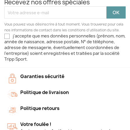
Recevez nos offres spéciales
Vous pouvez vous désinscrire à tout moment. Vous trouverez pour cela
nos informations de contact dans les conditions d'utilisation du site.
j'accepte que mes données personnelles (prénom, nom,
année de naissance, adresse postale, N° de téléphone,
adresse de messagerie, éventuellement coordonnées de
l'entreprise) soient enregistrées et traitées par la société
Tripp Sport.
Garanties sécurité
Politique de livraison
Politique retours
Votre foulée !