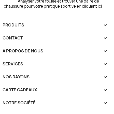
Analyser votre foulée et trouver une paire de
chaussure pour votre pratique sportive en cliquant ici
PRODUITS

CONTACT

A PROPOS DE NOUS

SERVICES

NOS RAYONS

CARTE CADEAUX

NOTRE SOCIÉTÉ
