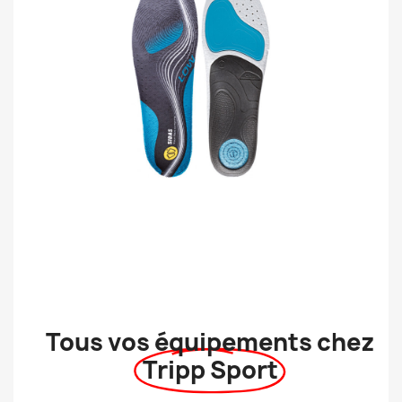
Tous vos équipements chez
Tripp Sport