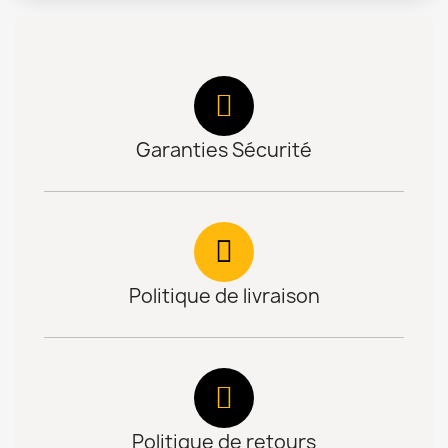
Garanties Sécurité
Politique de livraison
Politique de retours