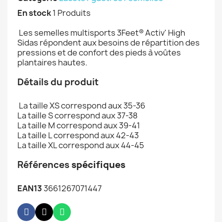
En stock
1 Produits
Les semelles multisports 3Feet® Activ' High
Sidas répondent aux besoins de répartition des
pressions et de confort des pieds à voûtes
plantaires hautes.
Détails du produit
La taille XS correspond aux 35-36
La taille S correspond aux 37-38
La taille M correspond aux 39-41
La taille L correspond aux 42-43
La taille XL correspond aux 44-45
Références
spécifiques
EAN13
3661267071447